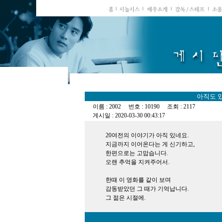
아직도 
이름 : 2002 번호 : 10190 조회 : 2117
게시일 : 2020-03-30 00:43:17
20여전의 이야기가 아직 있네요.
지금까지 이어온다는 게 신기하고,
한편으로는 고맙습니다.
오랜 추억을 지켜주어서.
한때 이 영화를 같이 보며
감동받았던 그 때가 기억납니다.
그 젊은 시절에.