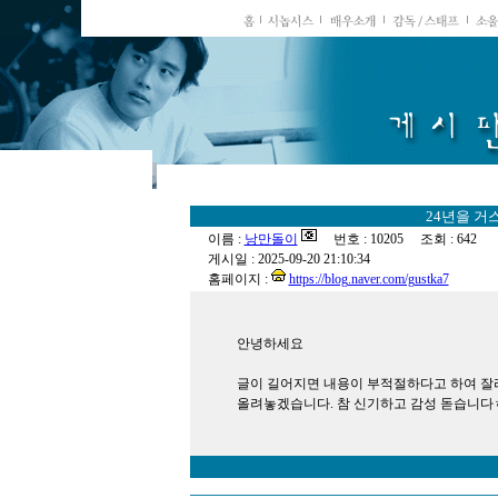
24년을 거
이름 :
낭만돌이
번호 : 10205 조회 : 642
게시일 : 2025-09-20 21:10:34
홈페이지 :
https://blog.naver.com/gustka7
안녕하세요
글이 길어지면 내용이 부적절하다고 하여 잘리
올려놓겠습니다. 참 신기하고 감성 돋습니다