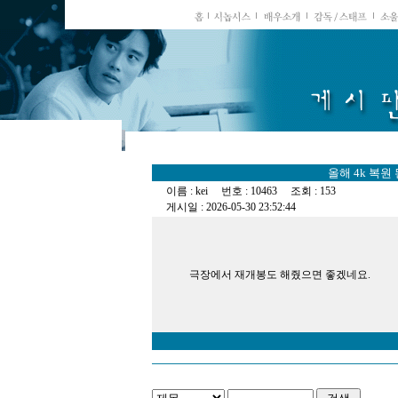
올해 4k 복원 
이름 : kei 번호 : 10463 조회 : 153
게시일 : 2026-05-30 23:52:44
극장에서 재개봉도 해줬으면 좋겠네요.