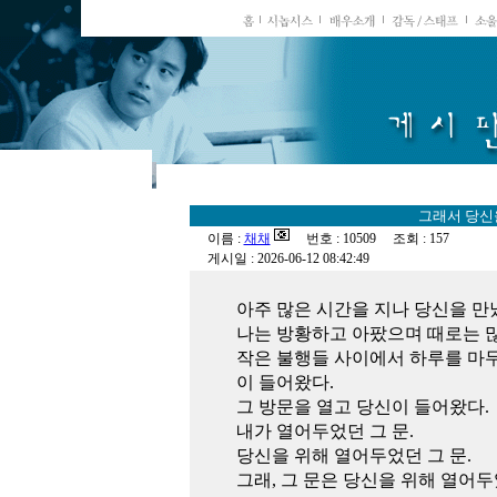
그래서 당신
이름 :
채채
번호 : 10509 조회 : 157
게시일 : 2026-06-12 08:42:49
아주 많은 시간을 지나 당신을 만
나는 방황하고 아팠으며 때로는 많
작은 불행들 사이에서 하루를 마
이 들어왔다.
그 방문을 열고 당신이 들어왔다.
내가 열어두었던 그 문.
당신을 위해 열어두었던 그 문.
그래, 그 문은 당신을 위해 열어두