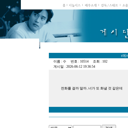
t에
이름 : 수 번호 : 10514 조회 : 102
게시일 : 2026-06-12 19:36:54
전화를 걸까 말까..너가 또 화낼 것 같은데